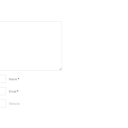
Name
*
Email
*
Website