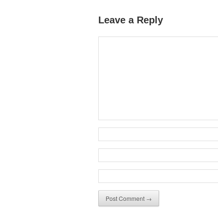
Leave a Reply