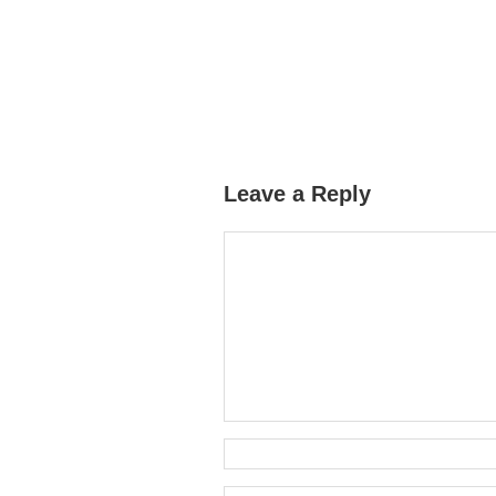
Leave a Reply